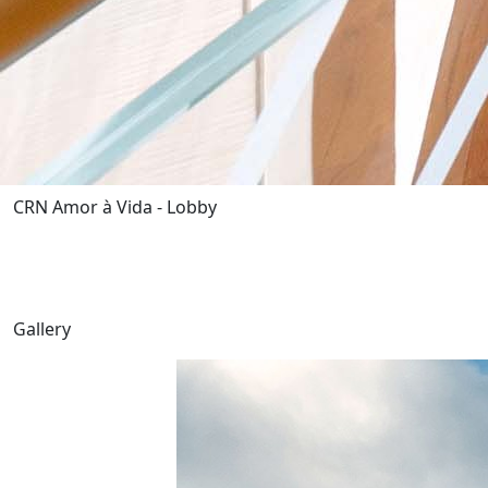
CRN Amor à Vida - Lobby
Gallery