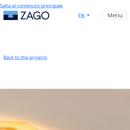
Salta al contenuto principale
Menu
EN
Back to the projects