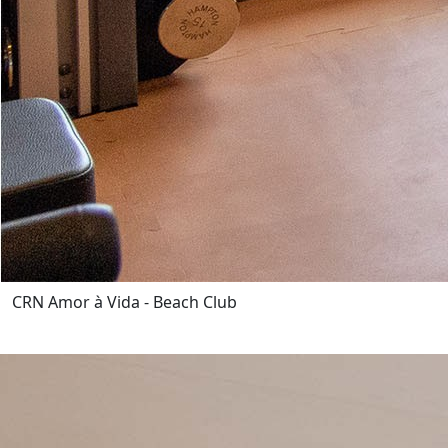
CRN Amor à Vida - Beach Club