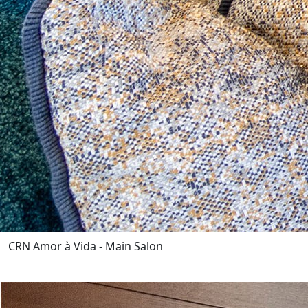
CRN Amor à Vida - Main Salon