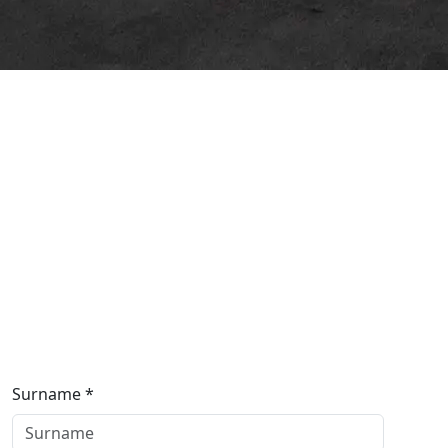
Surname *