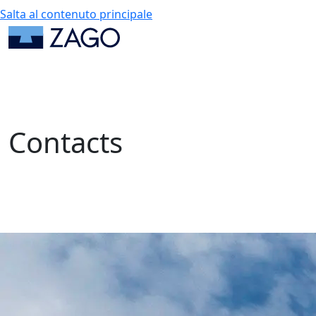
Salta al contenuto principale
Contacts