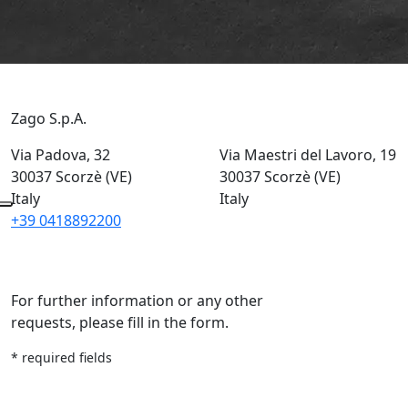
Zago S.p.A.
Via Padova, 32
Via Maestri del Lavoro, 19
30037 Scorzè (VE)
30037 Scorzè (VE)
Italy
Italy
+39 0418892200
For further information or any other
requests, please fill in the form.
* required fields