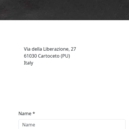
Via della Liberazione, 27
61030 Cartoceto (PU)
Italy
Name *