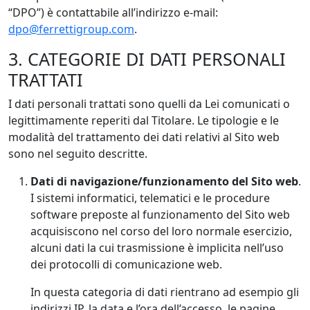
“DPO”) è contattabile all’indirizzo e-mail:
dpo@ferrettigroup.com
.
3. CATEGORIE DI DATI PERSONALI
TRATTATI
I dati personali trattati sono quelli da Lei comunicati o
legittimamente reperiti dal Titolare. Le tipologie e le
modalità del trattamento dei dati relativi al Sito web
sono nel seguito descritte.
Dati di navigazione/funzionamento del Sito web
.
I sistemi informatici, telematici e le procedure
software preposte al funzionamento del Sito web
acquisiscono nel corso del loro normale esercizio,
alcuni dati la cui trasmissione è implicita nell’uso
dei protocolli di comunicazione web.
In questa categoria di dati rientrano ad esempio gli
indirizzi IP, la data e l’ora dell’accesso, le pagine