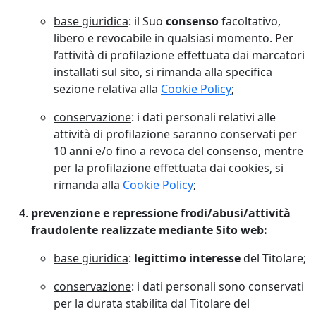
base giuridica
: il Suo
consenso
facoltativo,
libero e revocabile in qualsiasi momento. Per
l’attività di profilazione effettuata dai marcatori
installati sul sito, si rimanda alla specifica
sezione relativa alla
Cookie Policy
;
conservazione
: i dati personali relativi alle
attività di profilazione saranno conservati per
10 anni e/o fino a revoca del consenso, mentre
per la profilazione effettuata dai cookies, si
rimanda alla
Cookie Policy
;
prevenzione e repressione frodi/abusi/attività
fraudolente realizzate mediante Sito web:
base giuridica
:
legittimo interesse
del Titolare;
conservazione
: i dati personali sono conservati
per la durata stabilita dal Titolare del