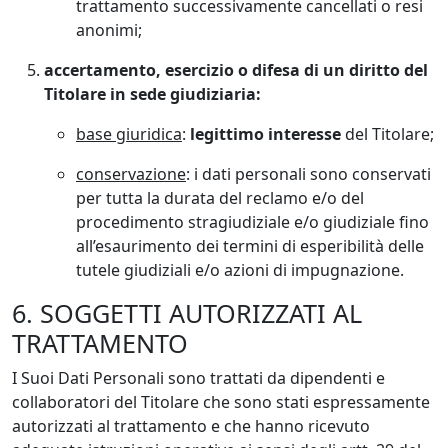
trattamento successivamente cancellati o resi
anonimi;
accertamento, esercizio o difesa di un diritto del
Titolare in sede giudiziaria:
base giuridica
:
legittimo interesse
del Titolare;
conservazione
: i dati personali sono conservati
per tutta la durata del reclamo e/o del
procedimento stragiudiziale e/o giudiziale fino
all’esaurimento dei termini di esperibilità delle
tutele giudiziali e/o azioni di impugnazione.
6. SOGGETTI AUTORIZZATI AL
TRATTAMENTO
I Suoi Dati Personali sono trattati da dipendenti e
collaboratori del Titolare che sono stati espressamente
autorizzati al trattamento e che hanno ricevuto