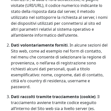
visitate (URI/URL), il codice numerico indicante lo
stato della risposta data dal server, il metodo
utilizzato nel sottoporre la richiesta al server, i nomi
dei dispositivi utilizzati per connettersi al sito ed
altri parametri relativi al sistema operativo e
all’ambiente informatico dell’utente.
Dati volontariamente forniti
. In alcune sezioni del
Sito web, come ad esempio nel form di contatto,
nel menu che consente di selezionare la regione di
provenienza, o nell’area di registrazione sono
richiesti alcuni dati personali, quali a titolo
esemplificativo: nome, cognome, dati di contatto,
città e/o country di residenza, username e
password.
Dati raccolti tramite tracciamento (cookie)
. Il
tracciamento avviene tramite codice eseguito
all’interno del Sito web sia a livello server (es.