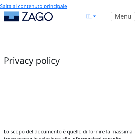
Salta al contenuto principale
Menu
IT
Privacy policy
Lo scopo del documento è quello di fornire la massima