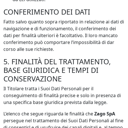
CONFERIMENTO DEI DATI
Fatto salvo quanto sopra riportato in relazione ai dati di
navigazione e di funzionamento, il conferimento dei
dati per finalità ulteriori è facoltativo. Il loro mancato
conferimento può comportare l’impossibilità di dar
corso alle sue richieste.
5. FINALITÀ DEL TRATTAMENTO,
BASE GIURIDICA E TEMPI DI
CONSERVAZIONE
Il Titolare tratta i Suoi Dati Personali per il
conseguimento di finalità precise e solo in presenza di
una specifica base giuridica prevista dalla legge.
L’elenco che segue riguarda le finalità che
Zago SpA
persegue nel trattamento dei Suoi Dati Personali al fine
di consentirLe di usufruire dei canali digitali e, al tempo