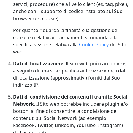
servizi, procedure) che a livello client (es. tag, pixel),
anche con il supporto di codice installato sul Suo
browser (es. cookie).
Per quanto riguarda la finalità e la gestione dei
consensi relativi ai tracciamenti si rimanda alla
specifica sezione relativa alla
Cookie Policy
del Sito
web.
Dati di localizzazione
. Il Sito web può raccogliere,
a seguito di una sua specifica autorizzazione, i dati
di localizzazione (approssimativi) forniti dal Suo
indirizzo IP.
Dati di condivisione dei contenuti tramite Social
Network
. Il Sito web potrebbe includere plugin e/o
bottoni al fine di consentire la condivisione dei
contenuti sui Social Network (ad esempio
Facebook, Twitter, LinkedIn, YouTube, Instagram)
da Lei utilizzati.