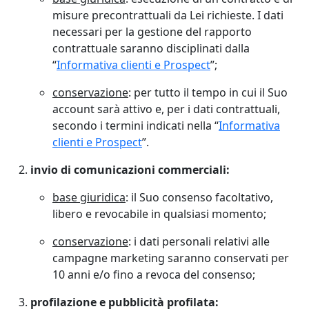
misure precontrattuali da Lei richieste. I dati
necessari per la gestione del rapporto
contrattuale saranno disciplinati dalla
“
Informativa clienti e Prospect
”;
conservazione
: per tutto il tempo in cui il Suo
account sarà attivo e, per i dati contrattuali,
secondo i termini indicati nella “
Informativa
clienti e Prospect
”.
invio di comunicazioni commerciali:
base giuridica
: il Suo consenso facoltativo,
libero e revocabile in qualsiasi momento;
conservazione
: i dati personali relativi alle
campagne marketing saranno conservati per
10 anni e/o fino a revoca del consenso;
profilazione e pubblicità profilata: