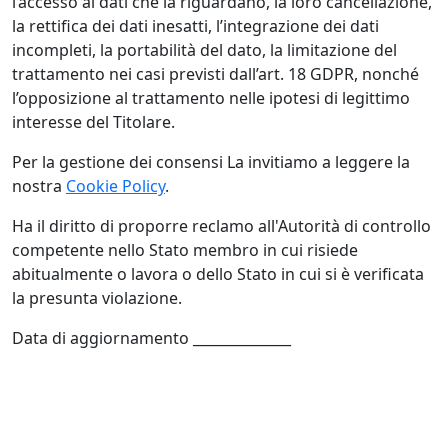
l’accesso ai dati che la riguardano, la loro cancellazione,
la rettifica dei dati inesatti, l’integrazione dei dati
incompleti, la portabilità del dato, la limitazione del
trattamento nei casi previsti dall’art. 18 GDPR, nonché
l’opposizione al trattamento nelle ipotesi di legittimo
interesse del Titolare.
Per la gestione dei consensi La invitiamo a leggere la
nostra
Cookie Policy
.
Ha il diritto di proporre reclamo all'Autorità di controllo
competente nello Stato membro in cui risiede
abitualmente o lavora o dello Stato in cui si è verificata
la presunta violazione.
Data di aggiornamento ______________