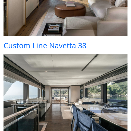
Custom Line Navetta 38