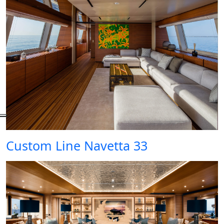
Custom Line Navetta 33