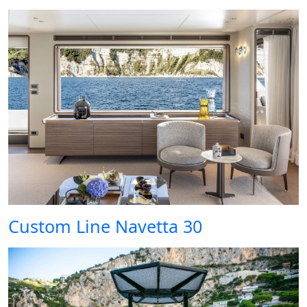
Custom Line Navetta 30