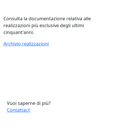
Consulta la documentazione relativa alle
realizzazioni più esclusive degli ultimi
cinquant'anni.
Archivio realizzazioni
Vuoi saperne di più?
Contattaci!