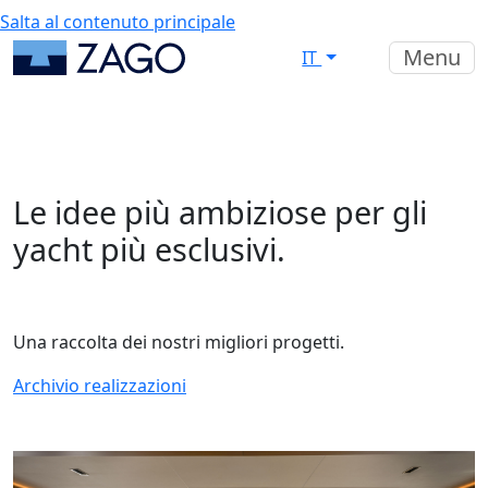
Salta al contenuto principale
Menu
IT
Le idee più ambiziose per gli
yacht più esclusivi.
Una raccolta dei nostri migliori progetti.
Archivio realizzazioni