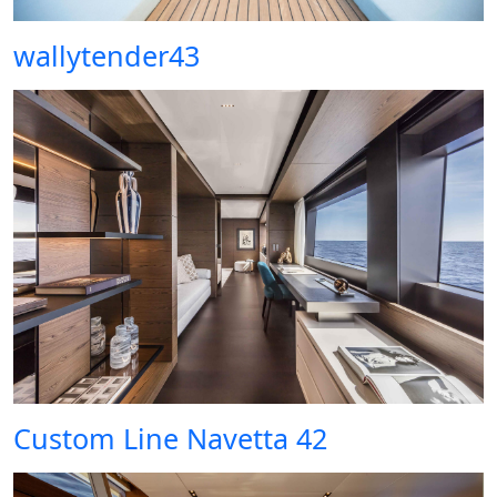
wallytender43
Custom Line Navetta 42