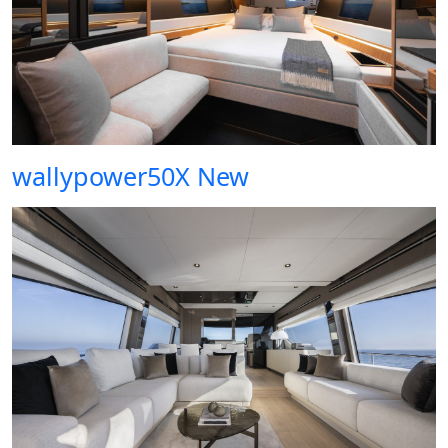
wallypower50X New