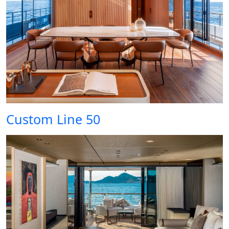
Custom Line 50