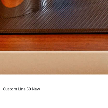
Custom Line 50 New