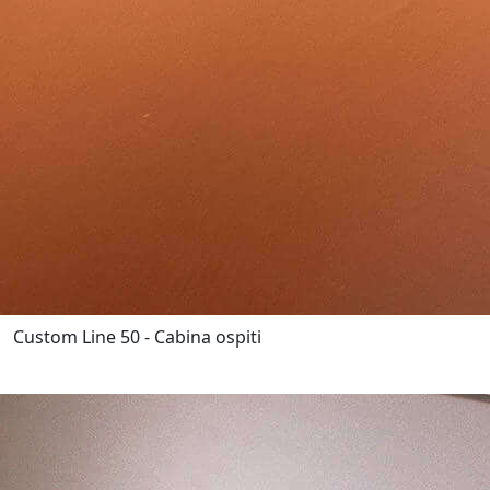
Custom Line 50 - Cabina ospiti