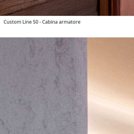
Custom Line 50 - Cabina armatore