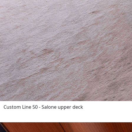
Custom Line 50 - Salone upper deck