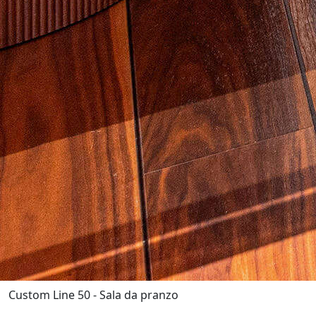
Custom Line 50 - Sala da pranzo