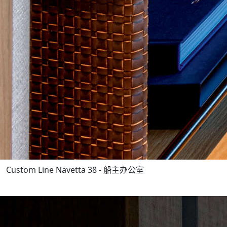
Custom Line Navetta 38 - 船主办公室