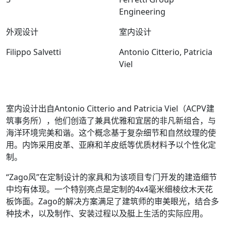
Engineering
外观设计
室内设计
Filippo Salvetti
Antonio Citterio, Patricia
Viel
室内设计出自Antonio Citterio and Patricia Viel（ACPV建
筑事务所），他们创造了兼具优雅和宜居的非凡新组合，与
海洋环境完美和谐。这个概念基于复杂细节和自然纹理的使
用。内饰采用皮革、亚麻和羊皮纸等优质材料予以个性化定
制。
“Zago风”在定制设计的家具和为该项目专门开发的建造细节
中均有体现。一个特别亮点是定制的4x4毫米细棱纹木天花
板饰面。Zago的解决方案满足了建筑师的审美眼光，结合多
种技术，以及制作、安装过程以及艇上生活的实际应用。