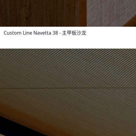
Custom Line Navetta 38 - 主甲板沙龙