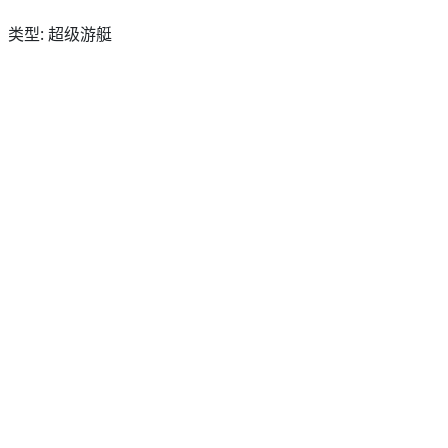
类型: 超级游艇