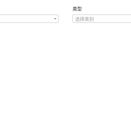
类型
选择类别