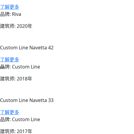
su Riva 50METRI
了解更多
品牌: Riva
建筑师: 2020年
Custom Line Navetta 42
su Custom Line Navetta 42
了解更多
品牌: Custom Line
建筑师: 2018年
Custom Line Navetta 33
su Custom Line Navetta 33
了解更多
品牌: Custom Line
建筑师: 2017年