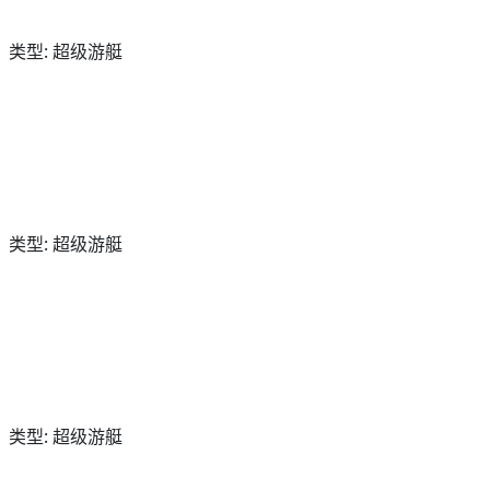
类型: 超级游艇
类型: 超级游艇
类型: 超级游艇