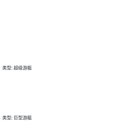
类型: 超级游艇
类型: 巨型游艇