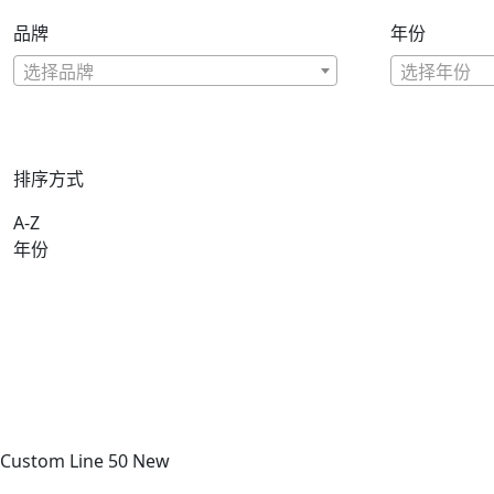
品牌
年份
选择品牌
选择年份
排序方式
A-Z
年份
Custom Line 50 New