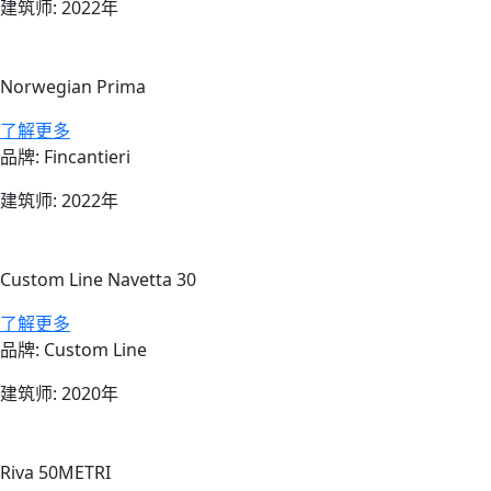
建筑师: 2022年
Norwegian Prima
su Norwegian Prima
了解更多
品牌: Fincantieri
建筑师: 2022年
Custom Line Navetta 30
su Custom Line Navetta 30
了解更多
品牌: Custom Line
建筑师: 2020年
Riva 50METRI