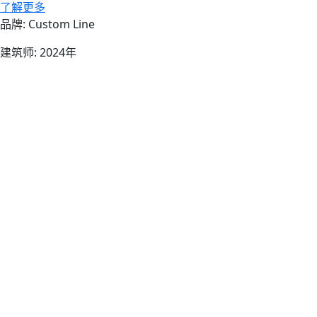
su Custom Line 50 New
了解更多
品牌: Custom Line
建筑师: 2024年