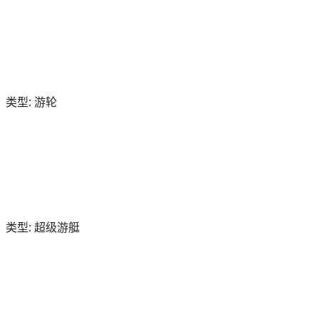
类型: 游轮
类型: 超级游艇