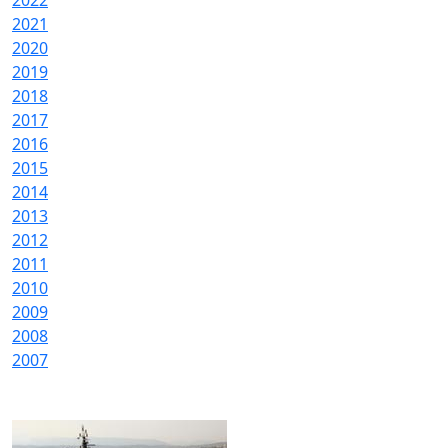
2022
2021
2020
2019
2018
2017
2016
2015
2014
2013
2012
2011
2010
2009
2008
2007