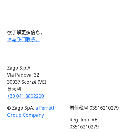
欲了解更多信息，
请与我们联系。
Zago S.p.A
Via Padova, 32
30037 Scorzè (VE)
意大利
+39 041 8892200
© Zago SpA,
a Ferretti
增值税号 03516210279
Group Company
Reg. Imp. VE
03516210279