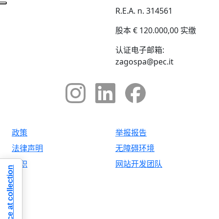
R.E.A. n. 314561
股本 € 120.000,00 实缴
认证电子邮箱:
zagospa@pec.it
政策
举报报告
法律声明
无障碍环境
求职
网站开发团队
Notice at collection