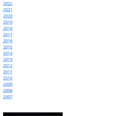
2022
2021
2020
2019
2018
2017
2016
2015
2014
2013
2012
2011
2010
2009
2008
2007