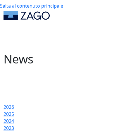
Salta al contenuto principale
News
2026
2025
2024
2023