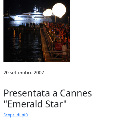
20 settembre 2007
Presentata a Cannes
"Emerald Star"
Scopri di più