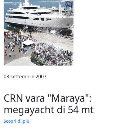
08 settembre 2007
CRN vara "Maraya":
megayacht di 54 mt
Scopri di più