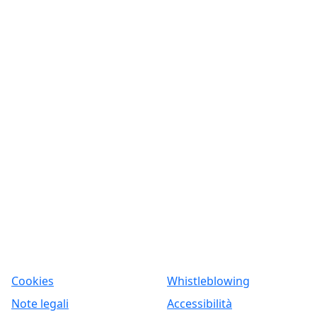
Cookies
Whistleblowing
Note legali
Accessibilità