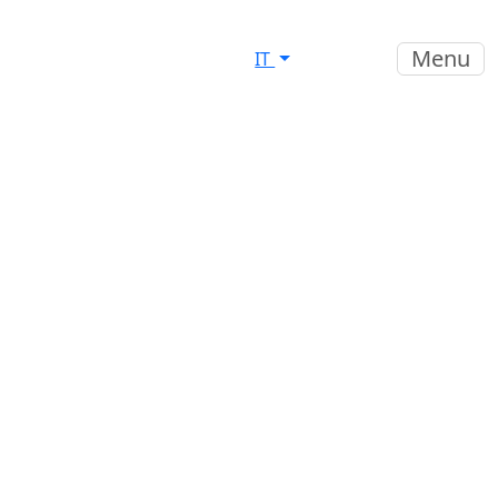
Menu
IT